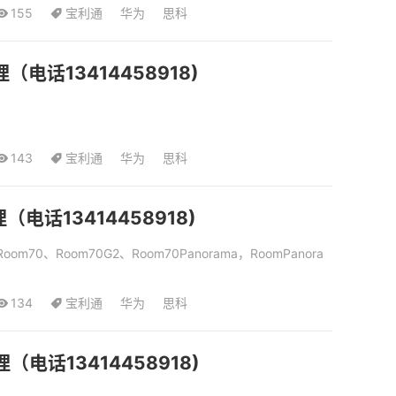
155
宝利通
华为
思科
话13414458918)
143
宝利通
华为
思科
话13414458918)
、Room70、Room70G2、Room70Panorama，RoomPanora
134
宝利通
华为
思科
话13414458918)