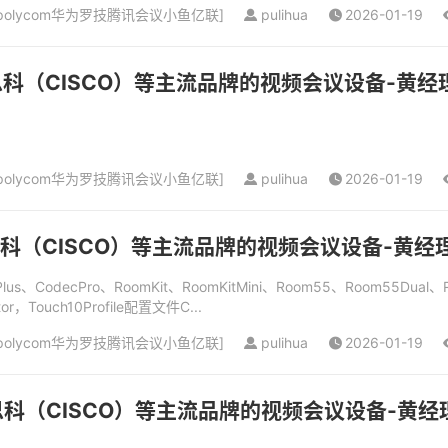
olycom华为罗技腾讯会议小鱼亿联
]
pulihua
2026-01-19
科（CISCO）等主流品牌的视频会议设备-黄经理（电
olycom华为罗技腾讯会议小鱼亿联
]
pulihua
2026-01-19
科（CISCO）等主流品牌的视频会议设备-黄经理（电
cPlus、CodecPro、RoomKit、RoomKitMini、Room55、Room55Dual
，Touch10Profile配置文件C...
olycom华为罗技腾讯会议小鱼亿联
]
pulihua
2026-01-19
科（CISCO）等主流品牌的视频会议设备-黄经理（电