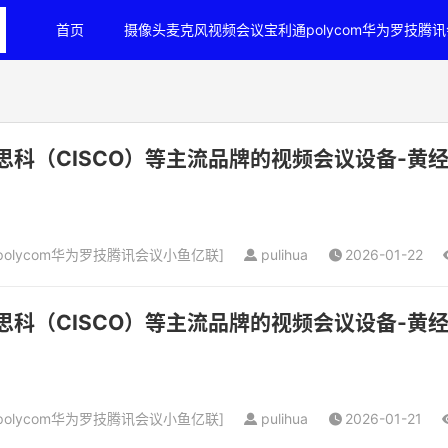
首页
摄像头麦克风视频会议宝利通polycom华为罗技腾
思科（CISCO）等主流品牌的视频会议设备-黄经理（
olycom华为罗技腾讯会议小鱼亿联
]
pulihua
2026-01-22
思科（CISCO）等主流品牌的视频会议设备-黄经理（
olycom华为罗技腾讯会议小鱼亿联
]
pulihua
2026-01-21