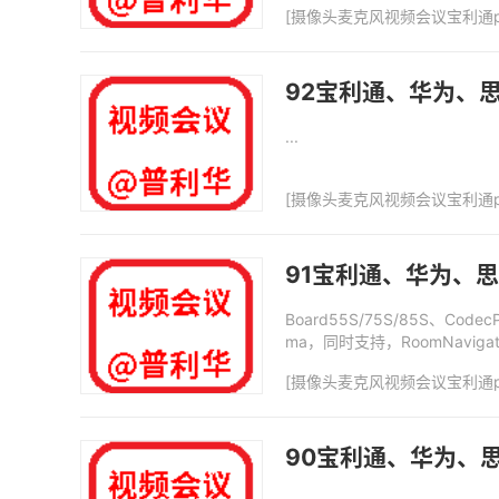
[
摄像头麦克风视频会议宝利通p
92宝利通、华为、思
...
[
摄像头麦克风视频会议宝利通p
91宝利通、华为、思
Board55S/75S/85S、Code
ma，同时支持，RoomNavigator
[
摄像头麦克风视频会议宝利通p
90宝利通、华为、思