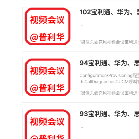
102宝利通、华为、
...
[
摄像头麦克风视频会议宝利通p
94宝利通、华为、思
Configuration/Provi
dsCallDiagnostics
[
摄像头麦克风视频会议宝利通p
93宝利通、华为、思
...