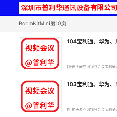
RoomKitMini第10页
104宝利通、华为、
...
[
摄像头麦克风视频会议宝利通p
103宝利通、华为、
...
[
摄像头麦克风视频会议宝利通p