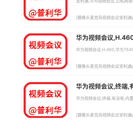
宝利通,华为视频会议,公私网穿越,H.
[
摄像头麦克风视频会议宝利通p
华为视频会议,H.460
华为视频会议,H.460,华为TE40,
[
摄像头麦克风视频会议宝利通p
华为视频会议,终端,有没
华为视频会议,终端,有没有,内置扬声器,
[
摄像头麦克风视频会议宝利通p