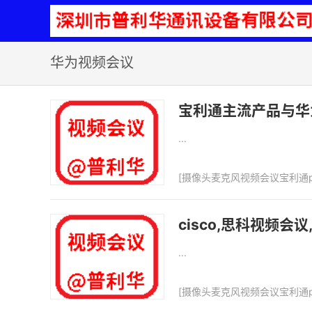
华为视频会议
宝利通主流产品与华
...
[
摄像头麦克风视频会议宝利通p
cisco,思科视频会
...
[
摄像头麦克风视频会议宝利通p