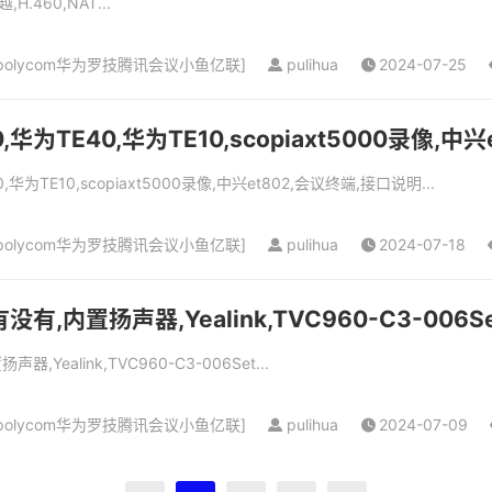
460,NAT...
olycom华为罗技腾讯会议小鱼亿联
]
pulihua
2024-07-25
,华为TE40,华为TE10,scopiaxt5000录像,中
华为TE10,scopiaxt5000录像,中兴et802,会议终端,接口说明...
olycom华为罗技腾讯会议小鱼亿联
]
pulihua
2024-07-18
有,内置扬声器,Yealink,TVC960-C3-006Se
Yealink,TVC960-C3-006Set...
olycom华为罗技腾讯会议小鱼亿联
]
pulihua
2024-07-09