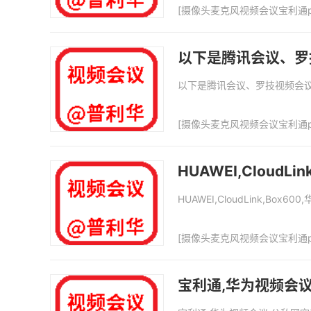
[
摄像头麦克风视频会议宝利通p
以下是腾讯会议、罗
以下是腾讯会议、罗技视频会议
[
摄像头麦克风视频会议宝利通p
HUAWEI,Cloud
HUAWEI,CloudLink,Box
[
摄像头麦克风视频会议宝利通p
宝利通,华为视频会议,