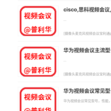
cisco,思科视频会
...
[
摄像头麦克风视频会议宝利通p
华为视频会议主流型
...
[
摄像头麦克风视频会议宝利通p
华为视频会议常见型
华为视频会议常见型号，性能，