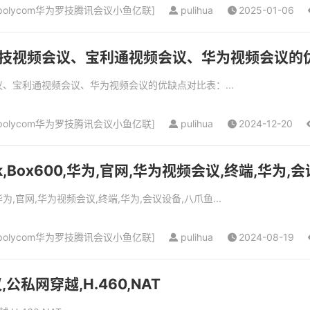
olycom华为罗技腾讯会议小鱼亿联
]
pulihua
2025-01-06
技视频会议、宝利通视频会议、华为视频会议的
、宝利通视频会议、华为视频会议的优缺点对比表：...
olycom华为罗技腾讯会议小鱼亿联
]
pulihua
2024-12-20
Link,Box600,华为,官网,华为视频会议,终端,华为
600,华为,官网,华为视频会议,终端,华为,会议设备,八爪鱼...
olycom华为罗技腾讯会议小鱼亿联
]
pulihua
2024-08-19
公私网穿越,H.460,NAT