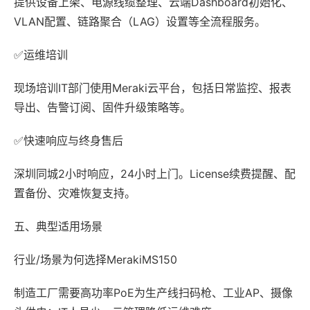
提供设备上架、电源线缆整理、云端Dashboard初始化、
VLAN配置、链路聚合（LAG）设置等全流程服务。
✅运维培训
现场培训IT部门使用Meraki云平台，包括日常监控、报表
导出、告警订阅、固件升级策略等。
✅快速响应与终身售后
深圳同城2小时响应，24小时上门。License续费提醒、配
置备份、灾难恢复支持。
五、典型适用场景
行业/场景为何选择MerakiMS150
制造工厂需要高功率PoE为生产线扫码枪、工业AP、摄像