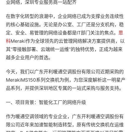
业网络，深圳专业服务商一站配齐
在数字化转型的浪潮中，企业网络已成为支撑业务连续性
的核心基础设施。无论是办公室、工厂还是分支机构，稳
定、安全、易管理的网络设备都是IT部门关注的焦点。
思
科
Meraki作为全球领先的云管理网络解决方案提供商，以
其“零接触部署、云端统一运维”的独特优势，正成为越来
越多企业用户的首选。
今天，我们以广东开利暖通空调股份有限公司近期采购的
MerakiMS150系列交换机为例，为您深度解析这一明星产
品系列，并提供深圳地区专属的一站式采购与服务支持。
一、项目背景：智能化工厂的网络升级
作为暖通空调领域的专业企业，广东开利暖通空调股份有
限公司近年来加速智能制造转型，原有传统交换机在运维