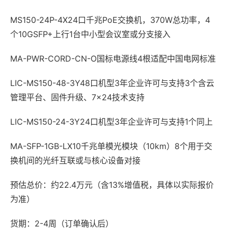
MS150-24P-4X24口千兆PoE交换机，370W总功率，4
个10GSFP+上行1台中小型会议室或分支接入
MA-PWR-CORD-CN-O国标电源线4根适配中国电网标准
LIC-MS150-48-3Y48口机型3年企业许可与支持3个含云
管理平台、固件升级、7×24技术支持
LIC-MS150-24-3Y24口机型3年企业许可与支持1个同上
MA-SFP-1GB-LX10千兆单模光模块（10km）8个用于交
换机间的光纤互联或与核心设备对接
预估总价：约22.4万元（含13%增值税，具体以实际报价
为准）
货期：2-4周（订单确认后）