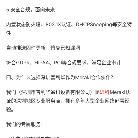
5.安全合规，面向未来
内置状态防火墙、802.1X认证、DHCPSnooping等安全特
性
自动推送固件更新，修复已知漏洞
符合GDPR、HIPAA、PCI等合规要求，满足企业审计
四、为什么选择深圳普利华作为Meraki合作伙伴？
我们（深圳市普利华通讯设备有限公司）是
思科
Meraki认
证的深圳地区专业服务商，拥有多年大型企业网络部署经
验。
我们的专属服务：