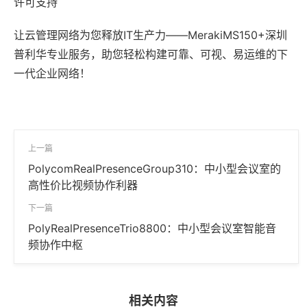
许可支持
让云管理网络为您释放IT生产力——MerakiMS150+深圳
普利华专业服务，助您轻松构建可靠、可视、易运维的下
一代企业网络！
上一篇
PolycomRealPresenceGroup310：中小型会议室的
高性价比视频协作利器
下一篇
PolyRealPresenceTrio8800：中小型会议室智能音
频协作中枢
相关内容