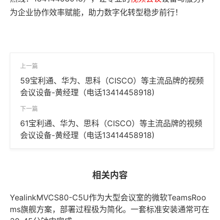
为企业协作效率赋能，助力数字化转型稳步前行！
上一篇
59宝利通、华为、思科（CISCO）等主流品牌的视频
会议设备-黄经理（电话13414458918)
下一篇
61宝利通、华为、思科（CISCO）等主流品牌的视频
会议设备-黄经理（电话13414458918)
相关内容
YealinkMVCS80-C5U作为大型会议室的微软TeamsRoo
ms旗舰方案，部署过程极为简化。一套标准安装通常可在