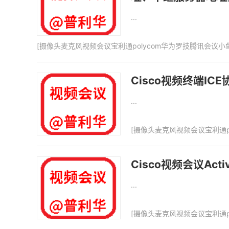
...
[
摄像头麦克风视频会议宝利通polycom华为罗技腾讯会议小
Cisco视频终端
...
[
摄像头麦克风视频会议宝利通p
Cisco视频会议Ac
...
[
摄像头麦克风视频会议宝利通p