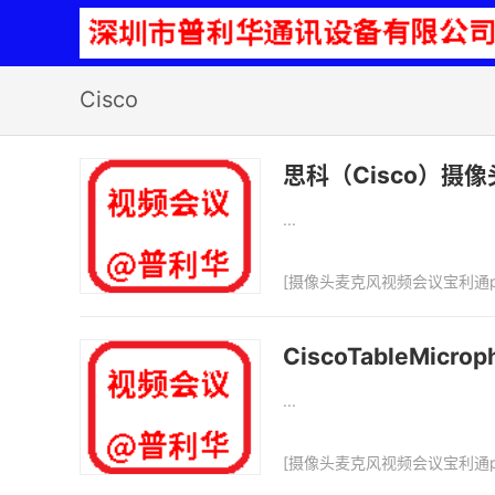
Cisco
思科（Cisco）摄
...
[
摄像头麦克风视频会议宝利通p
CiscoTableMicr
...
[
摄像头麦克风视频会议宝利通p