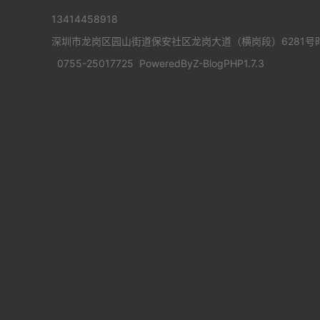
13414458918
深圳市龙岗区园山街道保安社区龙岗大道（横岗段）6281号时
0755-25017725
PoweredBy
Z-BlogPHP1.7.3