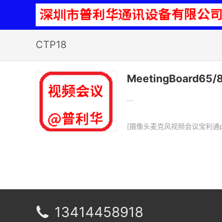
CTP18
MeetingBoard6
...
[
摄像头麦克风视频会议宝利通p
13414458918
