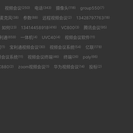
视频会议
电话
摄像头
group550
)
(250)
(343)
(118)
(7)
麦克风
参数
远程视频会议
13428797763
(38)
(88)
(2)
(18)
如何
13414458918
VC800
腾讯会议
(23)
(416)
(3)
(95)
利通
一体机
UVC40
视频会议软件
(659)
(4)
(4)
(11)
案
宝利通视频会议
视频会议系统
亿联
(1)
(30)
(54)
(178)
视频会议系统
视频会议终端
终端
poly
(11)
(46)
(26)
(66)
C880
zoom视频会议
华为视频会议
投标
(2)
(1)
(14)
(2)