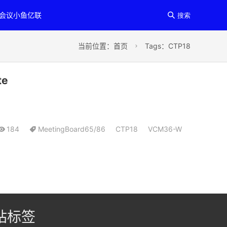
讯会议小鱼亿联

搜索
当前位置：
首页
Tags：CTP18

te
184
MeetingBoard65/86
CTP18
VCM36-W
站标签