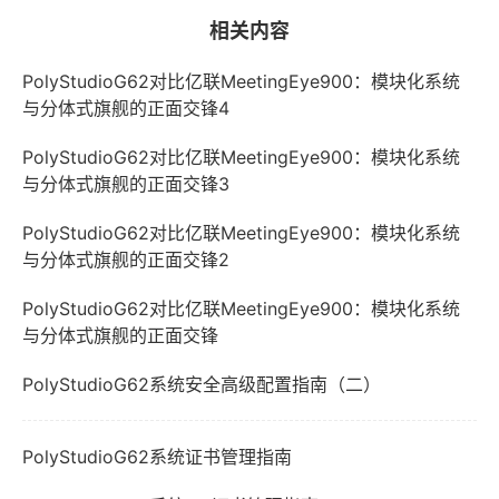
相关内容
PolyStudioG62对比亿联MeetingEye900：模块化系统
与分体式旗舰的正面交锋4
PolyStudioG62对比亿联MeetingEye900：模块化系统
与分体式旗舰的正面交锋3
PolyStudioG62对比亿联MeetingEye900：模块化系统
与分体式旗舰的正面交锋2
PolyStudioG62对比亿联MeetingEye900：模块化系统
与分体式旗舰的正面交锋
PolyStudioG62系统安全高级配置指南（二）
PolyStudioG62系统证书管理指南